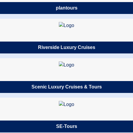
plantours
Riverside Luxury Cruises
Scenic Luxury Cruises & Tours
SE-Tours