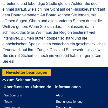
turbulente und lebendige Städte gleiten. Achten Sie doch
einmal darauf, wie sich Ihre Sicht auf der Flusskreuzfahrt auf
dem Douro verändert. An Board können Sie lernen, mit
offenen Augen, Ohren und allen anderen Sinnen durch die
Welt zu gehen. Wenn Sie sich darauf einlassen, dann
schmeckt das Glas Wein aus der Region bestimmt viel
intensiver, Blumen duften doppelt so stark und die
einheimischen Spezialitäten entfachen ein geschmackliches
Feuerwerk auf Ihrer Zunge. Das sind Sinneserlebnisse, wie
Sie sie mit Sicherheit noch nie verspürt haben – genießen
Sie es!
Newsletter beantragen
zum Seitenanfang
Über flusskreuzfahrten.de
Informationen
Wir über uns
AGB
Team
Buchungsanleitung
Impressum
Datenschutz