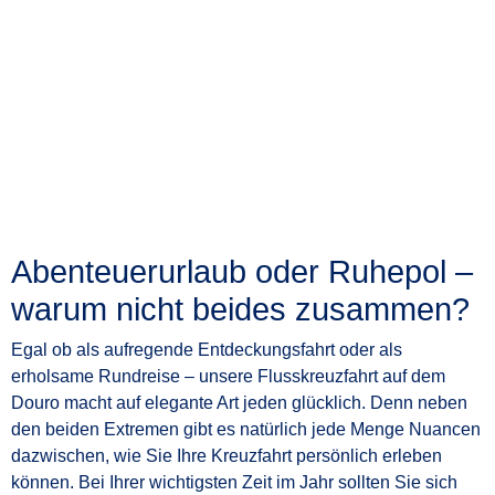
Abenteuerurlaub oder Ruhepol –
warum nicht beides zusammen?
Egal ob als aufregende Entdeckungsfahrt oder als
erholsame Rundreise – unsere Flusskreuzfahrt auf dem
Douro macht auf elegante Art jeden glücklich. Denn neben
den beiden Extremen gibt es natürlich jede Menge Nuancen
dazwischen, wie Sie Ihre Kreuzfahrt persönlich erleben
können. Bei Ihrer wichtigsten Zeit im Jahr sollten Sie sich