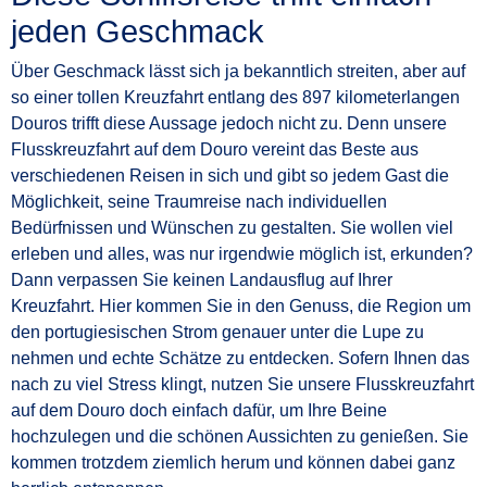
jeden Geschmack
Über Geschmack lässt sich ja bekanntlich streiten, aber auf
so einer tollen Kreuzfahrt entlang des 897 kilometerlangen
Douros trifft diese Aussage jedoch nicht zu. Denn unsere
Flusskreuzfahrt auf dem Douro vereint das Beste aus
verschiedenen Reisen in sich und gibt so jedem Gast die
Möglichkeit, seine Traumreise nach individuellen
Bedürfnissen und Wünschen zu gestalten. Sie wollen viel
erleben und alles, was nur irgendwie möglich ist, erkunden?
Dann verpassen Sie keinen Landausflug auf Ihrer
Kreuzfahrt. Hier kommen Sie in den Genuss, die Region um
den portugiesischen Strom genauer unter die Lupe zu
nehmen und echte Schätze zu entdecken. Sofern Ihnen das
nach zu viel Stress klingt, nutzen Sie unsere Flusskreuzfahrt
auf dem Douro doch einfach dafür, um Ihre Beine
hochzulegen und die schönen Aussichten zu genießen. Sie
kommen trotzdem ziemlich herum und können dabei ganz