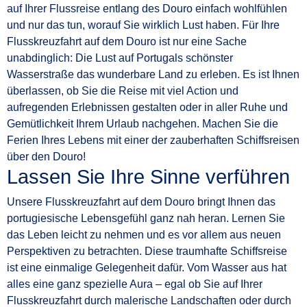
auf Ihrer Flussreise entlang des Douro einfach wohlfühlen
und nur das tun, worauf Sie wirklich Lust haben. Für Ihre
Flusskreuzfahrt auf dem Douro ist nur eine Sache
unabdinglich: Die Lust auf Portugals schönster
Wasserstraße das wunderbare Land zu erleben. Es ist Ihnen
überlassen, ob Sie die Reise mit viel Action und
aufregenden Erlebnissen gestalten oder in aller Ruhe und
Gemütlichkeit Ihrem Urlaub nachgehen. Machen Sie die
Ferien Ihres Lebens mit einer der zauberhaften Schiffsreisen
über den Douro!
Lassen Sie Ihre Sinne verführen
Unsere Flusskreuzfahrt auf dem Douro bringt Ihnen das
portugiesische Lebensgefühl ganz nah heran. Lernen Sie
das Leben leicht zu nehmen und es vor allem aus neuen
Perspektiven zu betrachten. Diese traumhafte Schiffsreise
ist eine einmalige Gelegenheit dafür. Vom Wasser aus hat
alles eine ganz spezielle Aura – egal ob Sie auf Ihrer
Flusskreuzfahrt durch malerische Landschaften oder durch