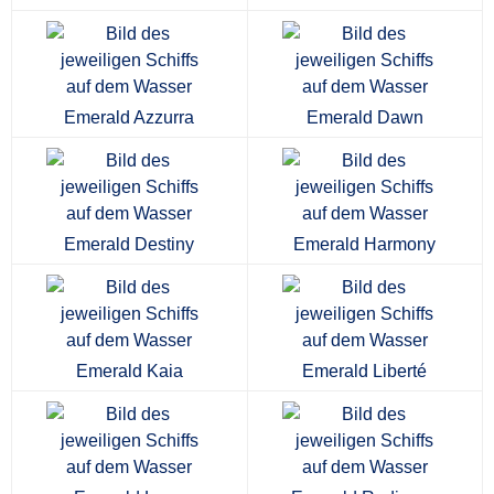
Emerald Azzurra
Emerald Dawn
Emerald Destiny
Emerald Harmony
Emerald Kaia
Emerald Liberté