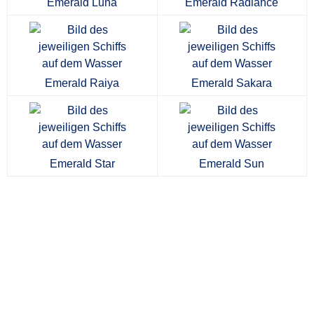
Emerald Luna
Emerald Radiance
Emerald Raiya
Emerald Sakara
Emerald Star
Emerald Sun