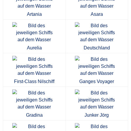
Artania
Asara
Aurelia
Deutschland
First-Class Nilschiff
Ganges Voyager
Gradina
Junker Jörg