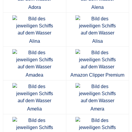
Adora
Alena
Alina
Alisa
Amadea
Amazon Clipper Premium
Amelia
Amera