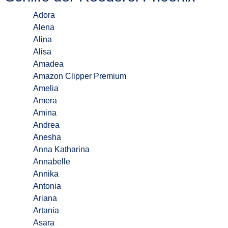
Adora
Alena
Alina
Alisa
Amadea
Amazon Clipper Premium
Amelia
Amera
Amina
Andrea
Anesha
Anna Katharina
Annabelle
Annika
Antonia
Ariana
Artania
Asara