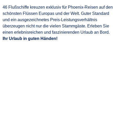
46 Flußschiffe kreuzen exklusiv für Phoenix-Reisen auf den
schönsten Flüssen Europas und der Welt. Guter Standard
und ein ausgezeichnetes Preis-Leistungsverhältnis
überzeugen nicht nur die vielen Stammgäste. Erleben Sie
einen erlebnisreichen und faszinierenden Urlaub an Bord.
Ihr Urlaub in guten Händen!