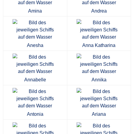
Amina
Andrea
Anesha
Anna Katharina
Annabelle
Annika
Antonia
Ariana