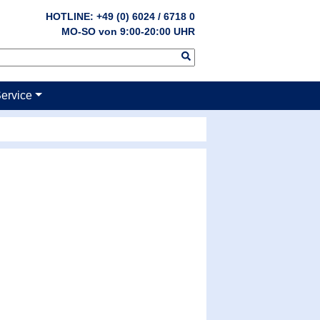
HOTLINE: +49 (0) 6024 / 6718 0
MO-SO von 9:00-20:00 UHR
ervice