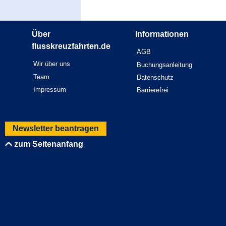
Über
Informationen
flusskreuzfahrten.de
AGB
Wir über uns
Buchungsanleitung
Team
Datenschutz
Impressum
Barrierefrei
Newsletter beantragen
zum Seitenanfang